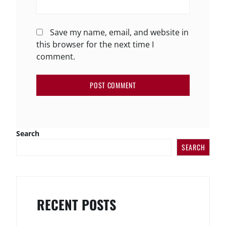
Save my name, email, and website in
this browser for the next time I
comment.
Search
SEARCH
RECENT POSTS