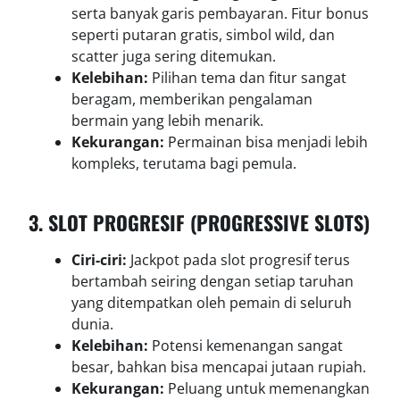
serta banyak garis pembayaran. Fitur bonus
seperti putaran gratis, simbol wild, dan
scatter juga sering ditemukan.
Kelebihan:
Pilihan tema dan fitur sangat
beragam, memberikan pengalaman
bermain yang lebih menarik.
Kekurangan:
Permainan bisa menjadi lebih
kompleks, terutama bagi pemula.
3.
SLOT PROGRESIF (PROGRESSIVE SLOTS)
Ciri-ciri:
Jackpot pada slot progresif terus
bertambah seiring dengan setiap taruhan
yang ditempatkan oleh pemain di seluruh
dunia.
Kelebihan:
Potensi kemenangan sangat
besar, bahkan bisa mencapai jutaan rupiah.
Kekurangan:
Peluang untuk memenangkan