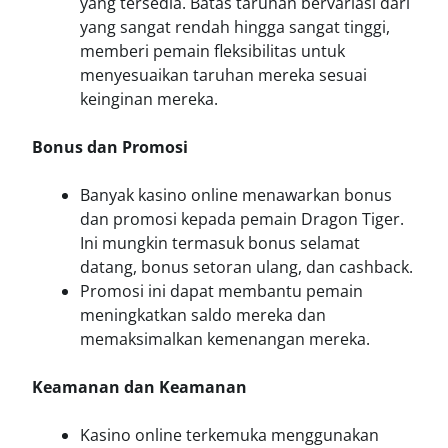
yang tersedia. Batas taruhan bervariasi dari
yang sangat rendah hingga sangat tinggi,
memberi pemain fleksibilitas untuk
menyesuaikan taruhan mereka sesuai
keinginan mereka.
Bonus dan Promosi
Banyak kasino online menawarkan bonus
dan promosi kepada pemain Dragon Tiger.
Ini mungkin termasuk bonus selamat
datang, bonus setoran ulang, dan cashback.
Promosi ini dapat membantu pemain
meningkatkan saldo mereka dan
memaksimalkan kemenangan mereka.
Keamanan dan Keamanan
Kasino online terkemuka menggunakan