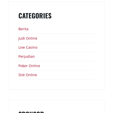
CATEGORIES
Berita
Judi Online
Live Casino
Perjudian
Poker Online
Slot Online