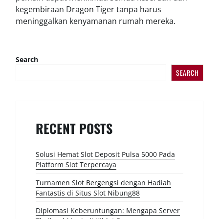
kegembiraan Dragon Tiger tanpa harus
meninggalkan kenyamanan rumah mereka.
Search
SEARCH
RECENT POSTS
Solusi Hemat Slot Deposit Pulsa 5000 Pada
Platform Slot Terpercaya
Turnamen Slot Bergengsi dengan Hadiah
Fantastis di Situs Slot Nibung88
Diplomasi Keberuntungan: Mengapa Server