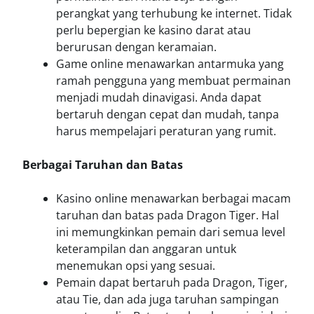
perangkat yang terhubung ke internet. Tidak
perlu bepergian ke kasino darat atau
berurusan dengan keramaian.
Game online menawarkan antarmuka yang
ramah pengguna yang membuat permainan
menjadi mudah dinavigasi. Anda dapat
bertaruh dengan cepat dan mudah, tanpa
harus mempelajari peraturan yang rumit.
Berbagai Taruhan dan Batas
Kasino online menawarkan berbagai macam
taruhan dan batas pada Dragon Tiger. Hal
ini memungkinkan pemain dari semua level
keterampilan dan anggaran untuk
menemukan opsi yang sesuai.
Pemain dapat bertaruh pada Dragon, Tiger,
atau Tie, dan ada juga taruhan sampingan