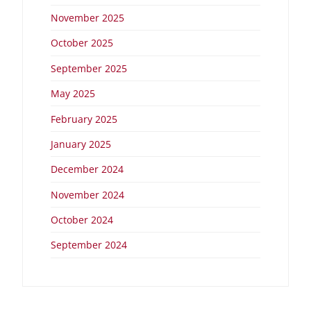
November 2025
October 2025
September 2025
May 2025
February 2025
January 2025
December 2024
November 2024
October 2024
September 2024