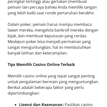
peringkat tertinggi atau gertakan (membuat
pemain lain percaya bahwa Anda memiliki tangan
yang lebih baik) saat ronde pertaruhan berakhir.
Dalam poker, pemain harus mampu membaca
lawan mereka, mengelola bankroll mereka dengan
bijak, dan membuat keputusan yang cerdas.
Meskipun poker bisa menjadi permainan yang
sangat menguntungkan, hal ini membutuhkan
banyak latihan dan keterampilan.
Tips Memilih Casino Online Terbaik
Memilih casino online yang tepat sangat penting
untuk pengalaman bermain yang menguntungkan.
Berikut adalah beberapa faktor yang perlu
dipertimbangkan:
Lisensi dan Keamanan:
Pastikan casino