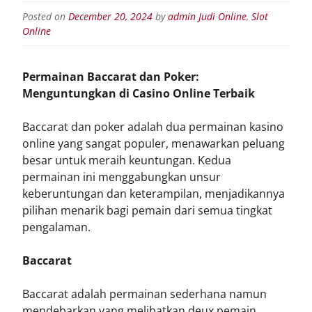
Posted on
December 20, 2024
by
admin
Judi Online
,
Slot
Online
Permainan Baccarat dan Poker:
Menguntungkan di Casino Online Terbaik
Baccarat dan poker adalah dua permainan kasino
online yang sangat populer, menawarkan peluang
besar untuk meraih keuntungan. Kedua
permainan ini menggabungkan unsur
keberuntungan dan keterampilan, menjadikannya
pilihan menarik bagi pemain dari semua tingkat
pengalaman.
Baccarat
Baccarat adalah permainan sederhana namun
mendebarkan yang melibatkan deux pemain,