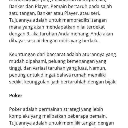
Banker dan Player. Pemain bertaruh pada salah
satu tangan, Banker atau Player, atau seri.
Tujuannya adalah untuk memprediksi tangan
mana yang akan mendapatkan nilai terdekat
dengan 9. Jika taruhan Anda menang, Anda akan
dibayar sesuai dengan odds yang berlaku.
Keuntungan dari baccarat adalah aturannya yang
mudah dipahami, peluang kemenangan yang
tinggi, dan variasi taruhan yang luas. Namun,
penting untuk diingat bahwa rumah memiliki
sedikit keunggulan, jadi bertaruhlah dengan bijak.
Poker
Poker adalah permainan strategi yang lebih
kompleks yang melibatkan beberapa pemain.
Tujuannya adalah untuk memiliki tangan dengan