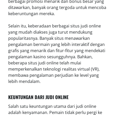
berbagai promosi menarik dan bonus besar yang
ditawarkan, banyak orang tergoda untuk mencoba
keberuntungan mereka.
Selain itu, keberadaan berbagai situs judi online
yang mudah diakses juga turut mendukung
popularitasnya. Banyak situs menawarkan
pengalaman bermain yang lebih interaktif dengan
grafis yang menarik dan fitur-fitur yang mendekati
pengalaman kasino sesungguhnya. Bahkan,
beberapa situs judi online telah mulai
memperkenalkan teknologi realitas virtual (VR),
membawa pengalaman perjudian ke level yang
lebih mendalam.
KEUNTUNGAN DARI JUDI ONLINE
Salah satu keuntungan utama dari judi online
adalah kenyamanan. Pemain tidak perlu pergi ke