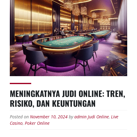
MENINGKATNYA JUDI ONLINE: TREN,
RISIKO, DAN KEUNTUNGAN
Posted on
November 10, 2024
by
admin
Judi Online
,
Live
Casino
,
Poker Online